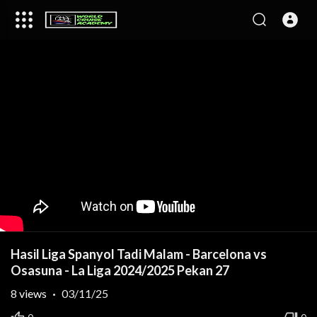
Hasil Liga Spanyol Tadi Malam - Barcelona vs
Osasuna - La Liga 2024/2025 Pekan 27
8
views
·
03/11/25