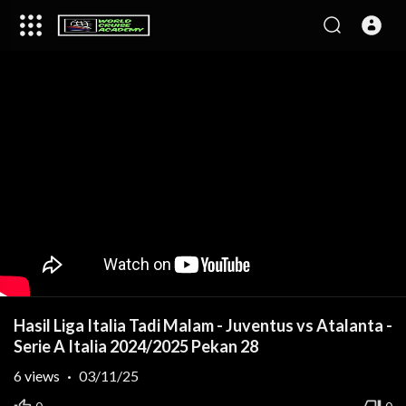
Hasil Liga Italia Tadi Malam - Juventus vs Atalanta -
Serie A Italia 2024/2025 Pekan 28
6
views
·
03/11/25